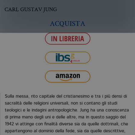
CARL GUSTAV JUNG
ACQUISTA
Sulla messa, rito capitale del cristianesimo e tra i più densi di
sacralità delle religioni universali, non si contano gli studi
teologici e le indagini antropologiche. Jung ha una conoscenza
di prima mano degli uni e delle altre, ma in questo saggio del
1942 vi attinge con finalità diverse sia da quelle dottrinali, che
appartengono al dominio della fede, sia da quelle descrittive,