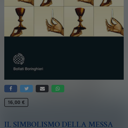
16,00 €
IL SIMBOLISMO DELLA MESSA