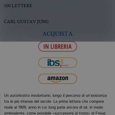
100 LETTERE
CARL GUSTAV JUNG
ACQUISTA
Un autoritratto involontario, lungo il percorso di un’esistenza
tra le più intense del secolo. La prima lettera che compare
risale al 1909, anno in cui Jung parla ancora di sé, in modo
ambivalente, come possibile «successore al trono» di Freud.