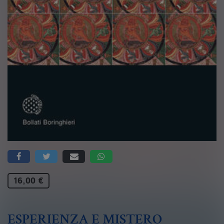
16,00 €
ESPERIENZA E MISTERO