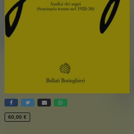
60,00 €