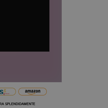
ERA SPLENDIDAMENTE