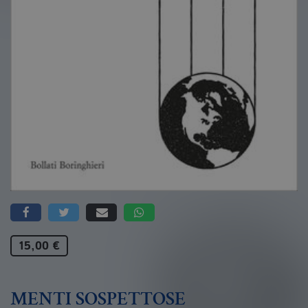
15,00 €
MENTI SOSPETTOSE