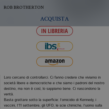
ROB BROTHERTON
ACQUISTA
Loro cercano di controllarci. Ci fanno credere che viviamo in
società libere e democratiche e che siamo i padroni del nostro
destino, ma non è così, lo sappiamo bene. Ci nascondono la
verità.
Basta grattare sotto la superficie: l’omicidio di Kennedy, i
vaccini, l’11 settembre, gli UFO, le scie chimiche, l’uomo sulla