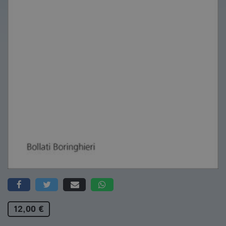
12,00 €