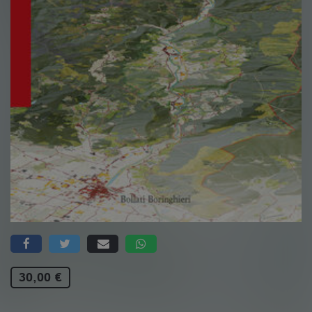
30,00 €