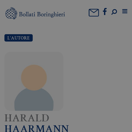
L'AUTORE
HARALD
HAARMANN