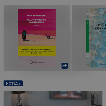
NOTIZIE