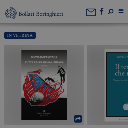
IN VETRINA