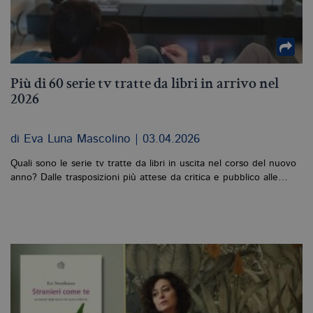
Più di 60 serie tv tratte da libri in arrivo nel
2026
di Eva Luna Mascolino | 03.04.2026
Quali sono le serie tv tratte da libri in uscita nel corso del nuovo
anno? Dalle trasposizioni più attese da critica e pubblico alle…