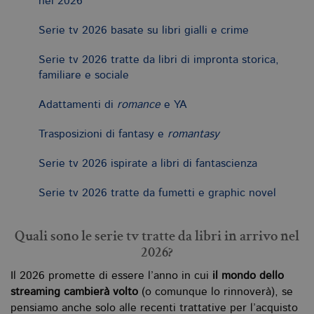
nel 2026
Serie tv 2026 basate su libri gialli e crime
Serie tv 2026 tratte da libri di impronta storica,
familiare e sociale
Adattamenti di
romance
e YA
Trasposizioni di fantasy e
romantasy
Serie tv 2026 ispirate a libri di fantascienza
Serie tv 2026 tratte da fumetti e graphic novel
Quali sono le serie tv tratte da libri in arrivo nel
2026?
Il 2026 promette di essere l’anno in cui
il mondo dello
streaming
cambierà volto
(o comunque lo rinnoverà), se
pensiamo anche solo alle recenti trattative per l’acquisto