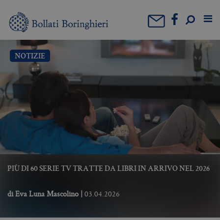
NOTIZIE
PIÙ DI 60 SERIE TV TRATTE DA LIBRI IN ARRIVO NEL 2026
di
Eva Luna Mascolino
|
03.04.2026