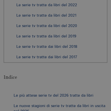
Le serie tv tratte da libri del 2022
Le serie tv tratte da libri del 2021
Le serie tv tratte da libri del 2020
Le serie tv tratte da libri del 2019
Le serie tv tratte dai libri del 2018
Le serie tv tratte dai libri del 2017
Indice
Le più attese serie tv del 2026 tratte da libri
Le nuove stagioni di serie tv tratte da libri in uscita