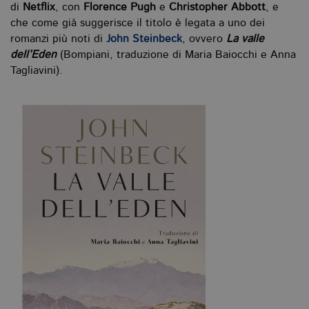
di
Netflix
, con
Florence Pugh
e
Christopher Abbott
, e
che come già suggerisce il titolo è legata a uno dei
romanzi più noti di
John Steinbeck
, ovvero
La valle
dell’Eden
(Bompiani, traduzione di Maria Baiocchi e Anna
Tagliavini).