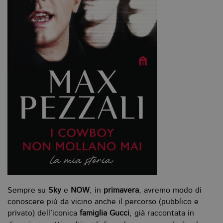
Sempre su
Sky
e
NOW
, in
primavera
, avremo modo di
conoscere più da vicino anche il percorso (pubblico e
privato) dell’iconica
famiglia Gucci
, già raccontata in