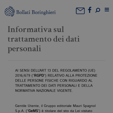
Informativa sul
trattamento dei dati
personali
AI SENSI DELL’ART 13 DEL REGOLAMENTO (UE)
2016/679 (“
RGPD
”) RELATIVO ALLA PROTEZIONE
DELLE PERSONE FISICHE CON RIGUARDO AL
TRATTAMENTO DEI DATI PERSONALI E DELLA
NORMATIVA NAZIONALE VIGENTE.
Gentile Utente, il Gruppo editoriale Mauri Spagnol
S.p.A. (“
GeMS
”) è titolare del sito da Lei visitato