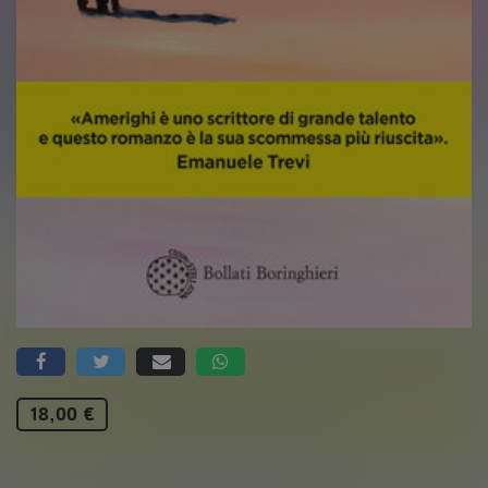
18,00 €