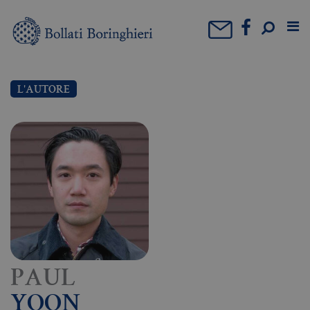
L'AUTORE
PAUL
YOON