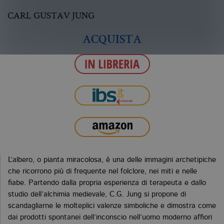
CARL GUSTAV JUNG
ACQUISTA
L’albero, o pianta miracolosa, è una delle immagini archetipiche
che ricorrono più di frequente nel folclore, nei miti e nelle
fiabe. Partendo dalla propria esperienza di terapeuta e dallo
studio dell’alchimia medievale, C.G. Jung si propone di
scandagliarne le molteplici valenze simboliche e dimostra come
dai prodotti spontanei dell’inconscio nell’uomo moderno affiori