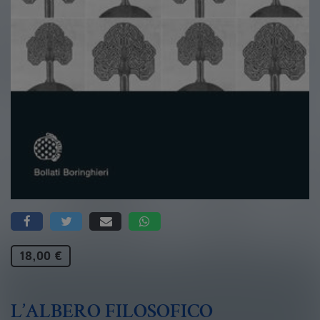
18,00 €
L’ALBERO FILOSOFICO