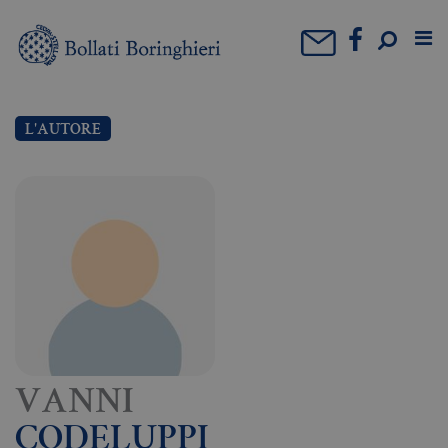
L'AUTORE
VANNI
CODELUPPI