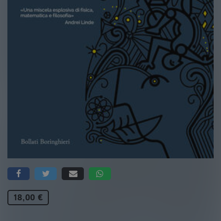
18,00 €