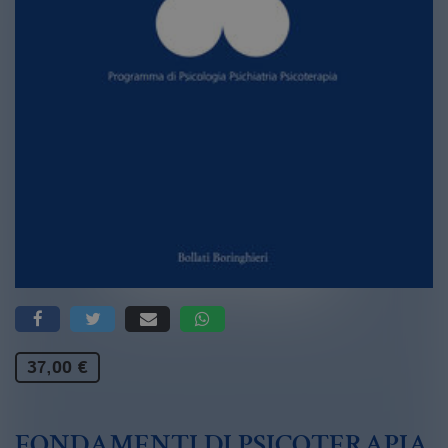
37,00 €
FONDAMENTI DI PSICOTERAPIA