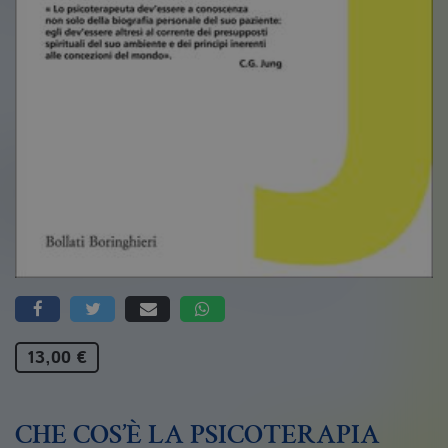
13,00 €
CHE COS’È LA PSICOTERAPIA