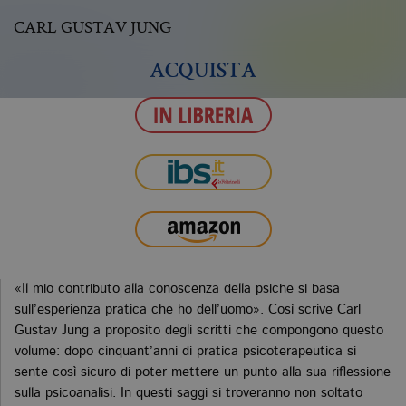
CARL GUSTAV JUNG
ACQUISTA
«Il mio contributo alla conoscenza della psiche si basa
sull’esperienza pratica che ho dell’uomo». Così scrive Carl
Gustav Jung a proposito degli scritti che compongono questo
volume: dopo cinquant’anni di pratica psicoterapeutica si
sente così sicuro di poter mettere un punto alla sua riflessione
sulla psicoanalisi. In questi saggi si troveranno non soltato