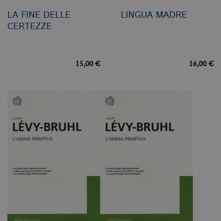
LA FINE DELLE
LINGUA MADRE
CERTEZZE
15,00 €
16,00 €