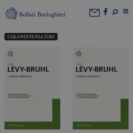
I GRANDI PENSATORI