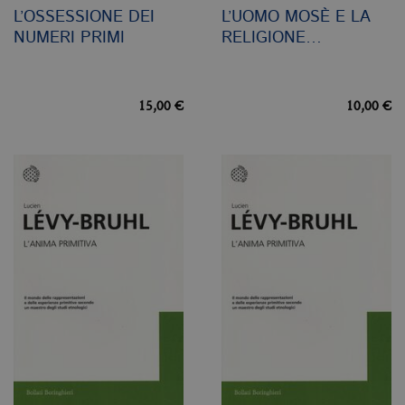
L’OSSESSIONE DEI
L’UOMO MOSÈ E LA
NUMERI PRIMI
RELIGIONE…
15,00 €
10,00 €