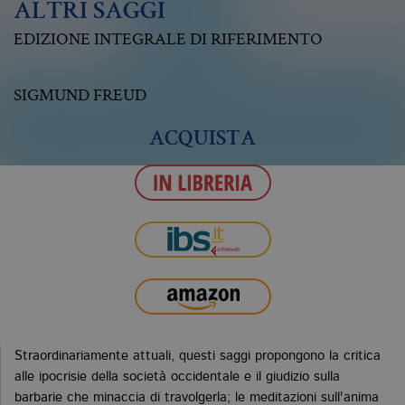
ALTRI SAGGI
EDIZIONE INTEGRALE DI RIFERIMENTO
SIGMUND FREUD
ACQUISTA
Straordinariamente attuali, questi saggi propongono la critica
alle ipocrisie della società occidentale e il giudizio sulla
barbarie che minaccia di travolgerla; le meditazioni sull'anima