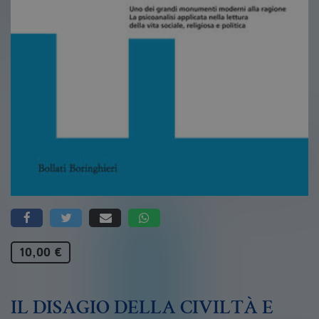
10,00 €
IL DISAGIO DELLA CIVILTÀ E