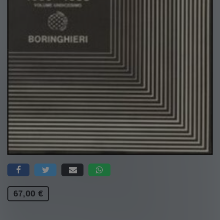
67,00 €