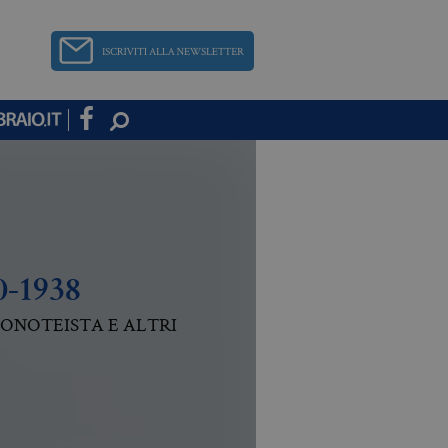
0-1938
ONOTEISTA E ALTRI