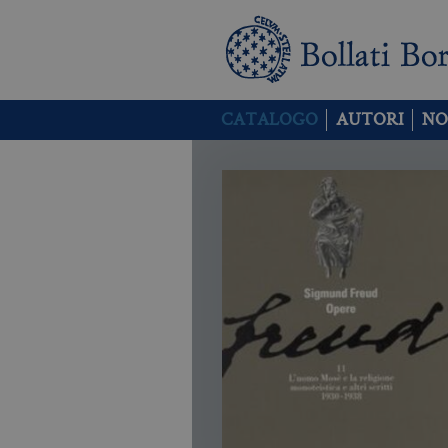
CATALOGO
AUTORI
NO