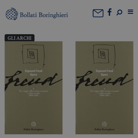
GLI ARCHI