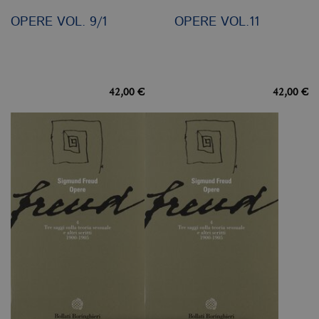
OPERE VOL. 9/1
OPERE VOL.11
42,00 €
42,00 €