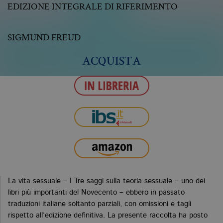
EDIZIONE INTEGRALE DI RIFERIMENTO
SIGMUND FREUD
ACQUISTA
La vita sessuale – I Tre saggi sulla teoria sessuale – uno dei
libri più importanti del Novecento – ebbero in passato
traduzioni italiane soltanto parziali, con omissioni e tagli
rispetto all’edizione definitiva. La presente raccolta ha posto