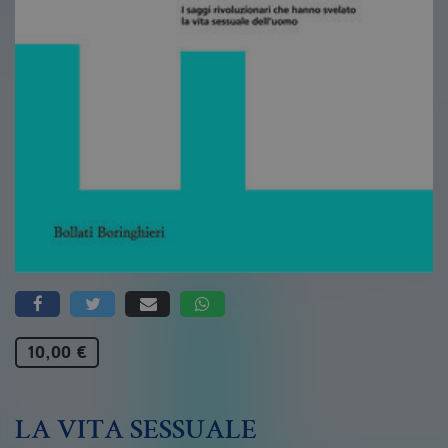
10,00 €
LA VITA SESSUALE