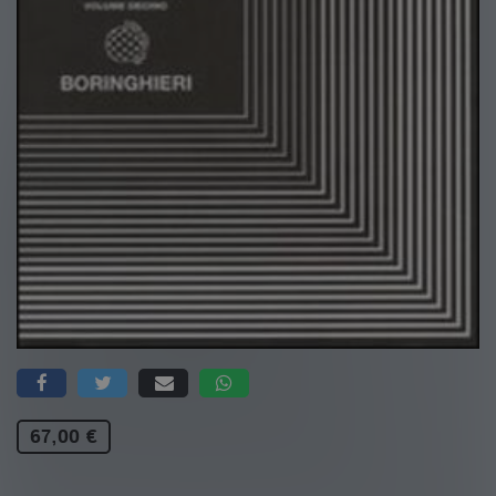
67,00 €