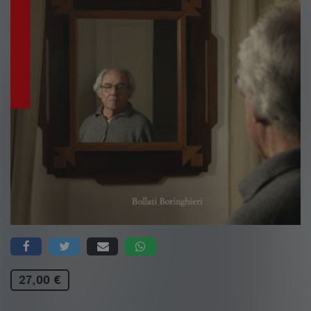
27,00 €