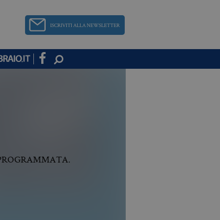
A PROGRAMMATA.