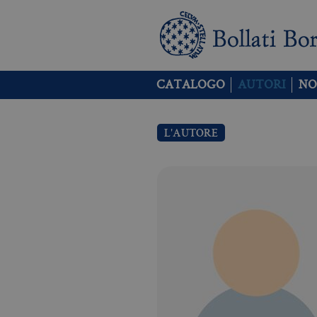
CATALOGO
AUTORI
NO
L'AUTORE