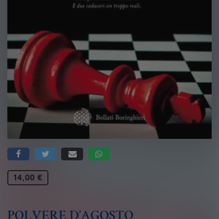
14,00 €
POLVERE D’AGOSTO