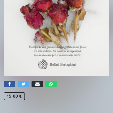
15,00 €