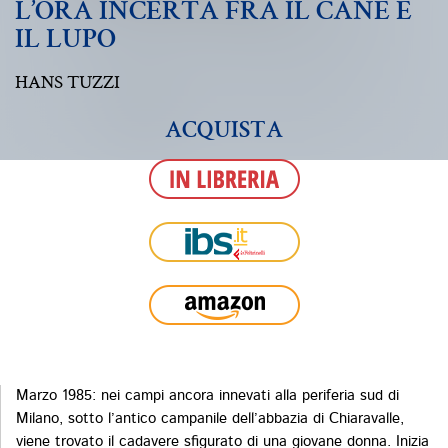
L’ORA INCERTA FRA IL CANE E
IL LUPO
HANS TUZZI
ACQUISTA
Marzo 1985: nei campi ancora innevati alla periferia sud di
Milano, sotto l’antico campanile dell’abbazia di Chiaravalle,
viene trovato il cadavere sfigurato di una giovane donna. Inizia