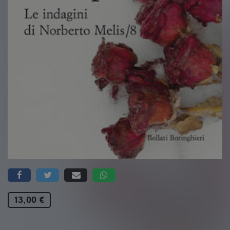
13,00 €