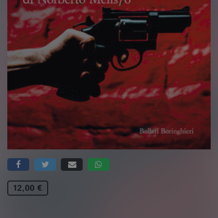
12,00 €