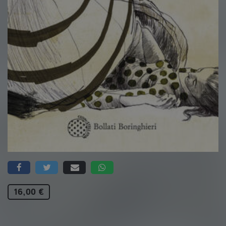
16,00 €