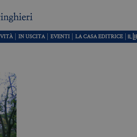
VITÀ
IN USCITA
EVENTI
LA CASA EDITRICE