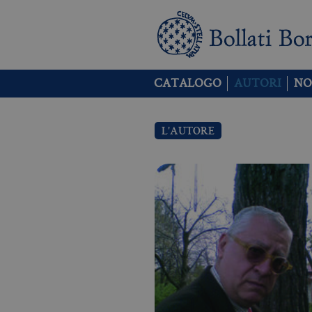
CATALOGO
AUTORI
NO
L'AUTORE