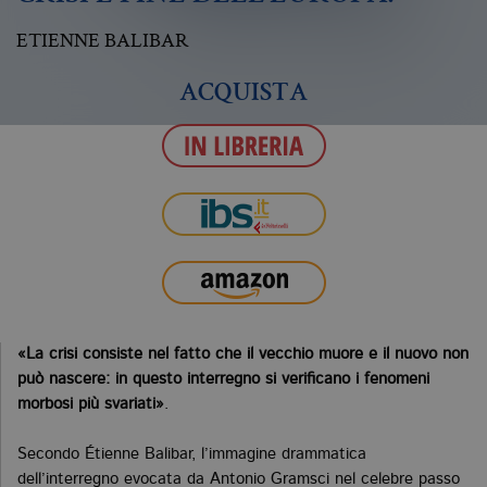
ETIENNE BALIBAR
ACQUISTA
«La crisi consiste nel fatto che il vecchio muore e il nuovo non
può nascere: in questo interregno si verificano i fenomeni
morbosi più svariati»
.
Secondo Étienne Balibar, l’immagine drammatica
dell’interregno evocata da Antonio Gramsci nel celebre passo