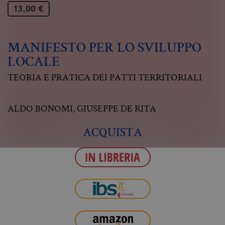
13,00 €
MANIFESTO PER LO SVILUPPO
LOCALE
TEORIA E PRATICA DEI PATTI TERRITORIALI
ALDO BONOMI
,
GIUSEPPE DE RITA
ACQUISTA