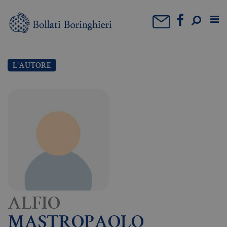
L'AUTORE
ALFIO
MASTROPAOLO