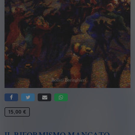
15,00 €