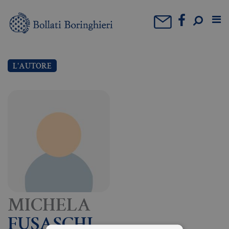
L'AUTORE
MICHELA
FUSASCHI