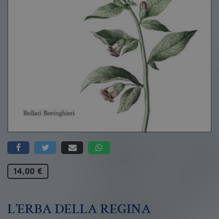
14,00 €
L’ERBA DELLA REGINA