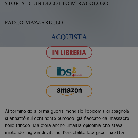
STORIA DI UN DECOTTO MIRACOLOSO
PAOLO MAZZARELLO
ACQUISTA
Al termine della prima guerra mondiale l’epidemia di spagnola
si abbatté sul continente europeo, già fiaccato dal massacro
nelle trincee. Ma c’era anche un’altra epidemia che stava
mietendo migliaia di vittime: l’encefalite letargica, malattia