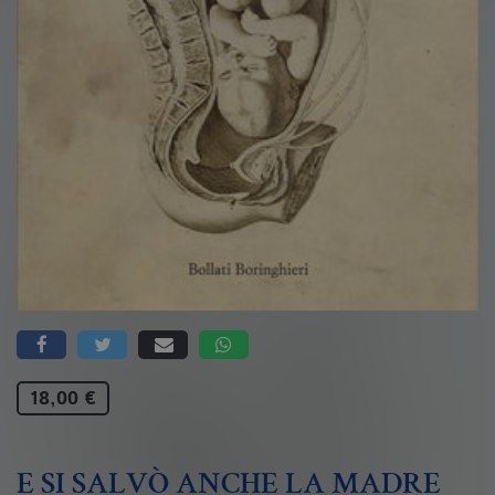
18,00 €
E SI SALVÒ ANCHE LA MADRE