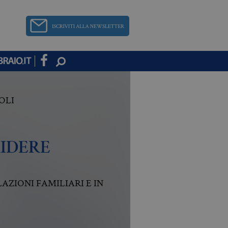
OLI
RIDERE
AZIONI FAMILIARI E IN