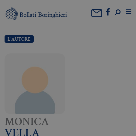
L'AUTORE
MONICA
VELLA