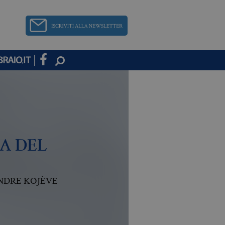
CA DEL
ANDRE KOJÈVE