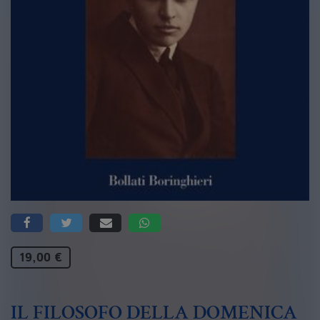
19,00 €
IL FILOSOFO DELLA DOMENICA