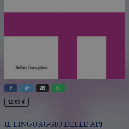
12,00 €
IL LINGUAGGIO DELLE API