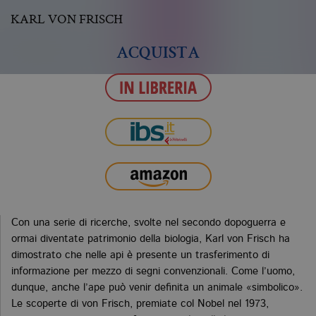
KARL VON FRISCH
ACQUISTA
Con una serie di ricerche, svolte nel secondo dopoguerra e
ormai diventate patrimonio della biologia, Karl von Frisch ha
dimostrato che nelle api è presente un trasferimento di
informazione per mezzo di segni convenzionali. Come l’uomo,
dunque, anche l’ape può venir definita un animale «simbolico».
Le scoperte di von Frisch, premiate col Nobel nel 1973,