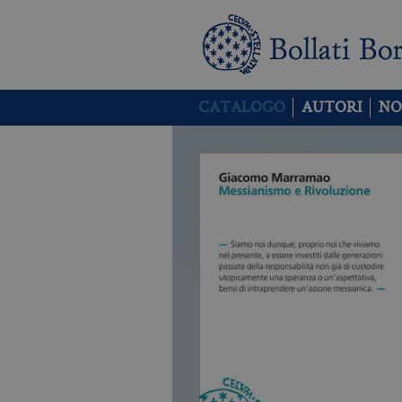
CATALOGO
AUTORI
NO