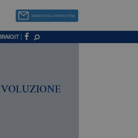
RIVOLUZIONE