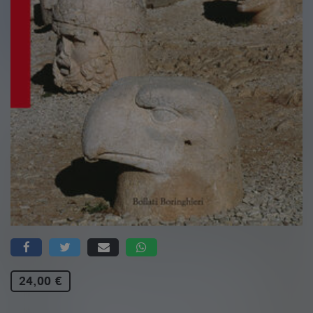
24,00 €