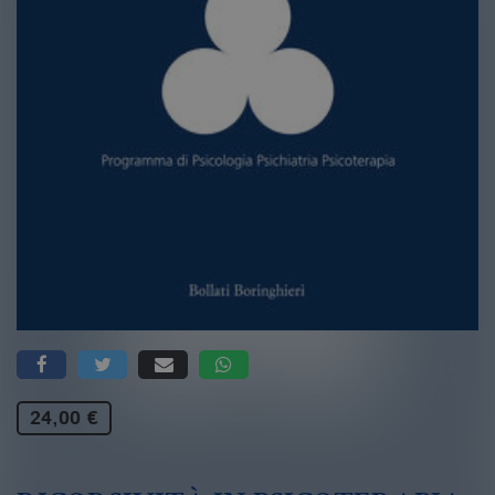
24,00 €