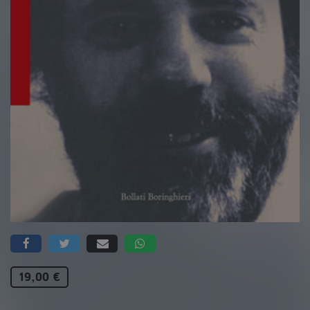
19,00 €